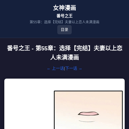
女神漫画
番号之王
第55章：选择【完结】夫妻以上恋人未满漫画
目录
番号之王 - 第55章：选择【完结】夫妻以上恋
人未满漫画
← 上一话
|
下一话 →